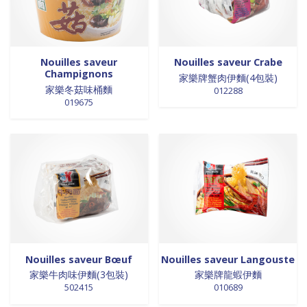
Nouilles saveur
Nouilles saveur Crabe
Champignons
家樂牌蟹肉伊麵(4包裝)
家樂冬菇味桶麵
012288
019675
Nouilles saveur Bœuf
Nouilles saveur Langouste
家樂牛肉味伊麵(3包裝)
家樂牌龍蝦伊麵
502415
010689