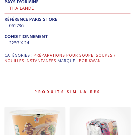
PAYS D'ORIGINE
THAÏLANDE
RÉFÉRENCE PARIS STORE
061736
CONDITIONNEMENT
225G X 24
CATÉGORIES :
PRÉPARATIONS POUR SOUPE
,
SOUPES /
NOUILLES INSTANTANÉES
MARQUE :
POR KWAN
PRODUITS SIMILAIRES