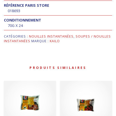
RÉFÉRENCE PARIS STORE
018693
CONDITIONNEMENT
70G X 24
CATÉGORIES :
NOUILLES INSTANTANÉES
,
SOUPES / NOUILLES
INSTANTANÉES
MARQUE :
KAILO
PRODUITS SIMILAIRES