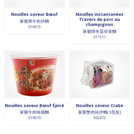
Nouilles saveur Bœuf
Nouilles instantanées
Travers de porc au
家樂牌牛肉伊麵
champignon
010673
家樂牌冬菇排骨麵
011511
Nouilles saveur Bœuf Épicé
Nouilles saveur Crabe
家樂牛肉味桶麵
家樂蟹肉味伊麵(3包裝)
019679
502472