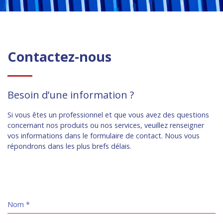
Contactez-nous
Besoin d’une information ?
Si vous êtes un professionnel et que vous avez des questions
concernant nos produits ou nos services, veuillez renseigner
vos informations dans le formulaire de contact. Nous vous
répondrons dans les plus brefs délais.