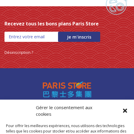
Recevez tous les bons plans Paris Store
Je m'inscris
Désinscription ?
Gérer le consentement aux
cookies
Accès professionnels
Recrutement
Pour offrir les meilleures expériences, nous utilisons des technologies
FAQ
telles que les cookies pour stocker et/ou accéder aux informations des