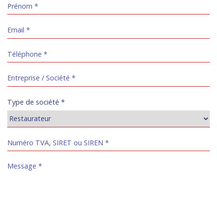
Type de société
*