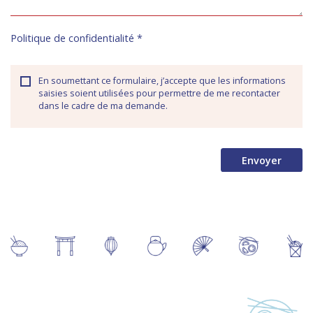
Politique de confidentialité
*
En soumettant ce formulaire, j’accepte que les informations
saisies soient utilisées pour permettre de me recontacter
dans le cadre de ma demande.
Envoyer