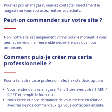
Pour les prix en magasin, veuillez contacter directement le
magasin où vous souhaitez réaliser vos achats.
Peut-on commander sur votre site ?
Non, notre site est uniquement vitrine pour le moment. Il vous
permet de visionner l’ensemble des références que nous
proposons.
Comment puis-je créer ma carte
professionnelle ?
Pour créer votre carte professionnelle, il existe deux options :
Vous rendre dans un magasin Paris Store avec votre SIREN /
SIRET et remplir le formulaire
Nous écrire et nous demander de vous mettre en relation
avec l’un de nos commerciaux qui vous contactera ensuite.