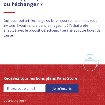
ou l’échanger ?
Oui, pour obtenir l’échange ou le remboursement, nous vous
invitons à vous rendre dans le magasin où l’achat a été
effectué avec le produit défectueux / périmé et votre ticket de
caisse.
Recevez tous les bons plans Paris Store
Je m'inscris
Désinscription ?