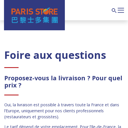
Navigation principale
Search
Foire aux questions
Proposez-vous la livraison ? Pour quel
prix ?
Oui, la livraison est possible à travers toute la France et dans
l’Europe, uniquement pour nos clients professionnels
(restaurateurs et grossistes).
Le tarif dépend de votre emplacement. Pour l’Ile-de-France, la