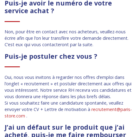
Puis-je avoir le numéro de votre
service achat ?
Non, pour être en contact avec nos acheteurs, veuillez-nous
écrire afin que l’on leur transfère votre demande directement.
C’est eux qui vous contacteront par la suite.
Puis-je postuler chez vous ?
Oui, nous vous invitons à regarder nos offres d’emploi dans
l’onglet « recrutement » et postuler directement aux offres qui
vous intéressent. Notre service RH recevra vos candidatures et
vous donnera une réponse dans les plus brefs délais.
Si vous souhaitez faire une candidature spontanée, veuillez
envoyer votre CV + Lettre de motivation à
recrutement@paris-
store.com
.
J’ai un défaut sur le produit que j’ai
acheté, puis-je me faire rembourser