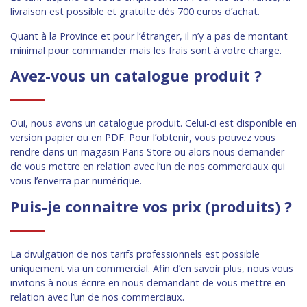
livraison est possible et gratuite dès 700 euros d’achat.
Quant à la Province et pour l’étranger, il n’y a pas de montant
minimal pour commander mais les frais sont à votre charge.
Avez-vous un catalogue produit ?
Oui, nous avons un catalogue produit. Celui-ci est disponible en
version papier ou en PDF. Pour l’obtenir, vous pouvez vous
rendre dans un magasin Paris Store ou alors nous demander
de vous mettre en relation avec l’un de nos commerciaux qui
vous l’enverra par numérique.
Puis-je connaitre vos prix (produits) ?
La divulgation de nos tarifs professionnels est possible
uniquement via un commercial. Afin d’en savoir plus, nous vous
invitons à nous écrire en nous demandant de vous mettre en
relation avec l’un de nos commerciaux.