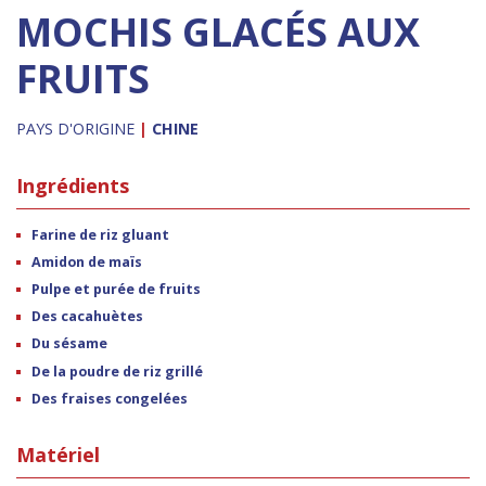
MOCHIS GLACÉS AUX
FRUITS
PAYS D'ORIGINE
|
CHINE
Ingrédients
Farine de riz gluant
Amidon de maïs
Pulpe et purée de fruits
Des cacahuètes
Du sésame
De la poudre de riz grillé
Des fraises congelées
Matériel