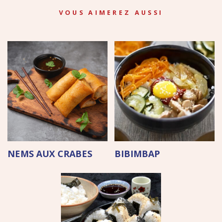
VOUS AIMEREZ AUSSI
NEMS AUX CRABES
BIBIMBAP