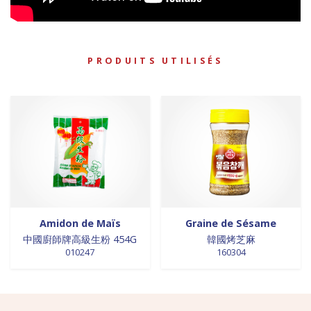
PRODUITS UTILISÉS
Amidon de Maïs
Graine de Sésame
中國廚師牌高級生粉 454G
韓國烤芝麻
010247
160304