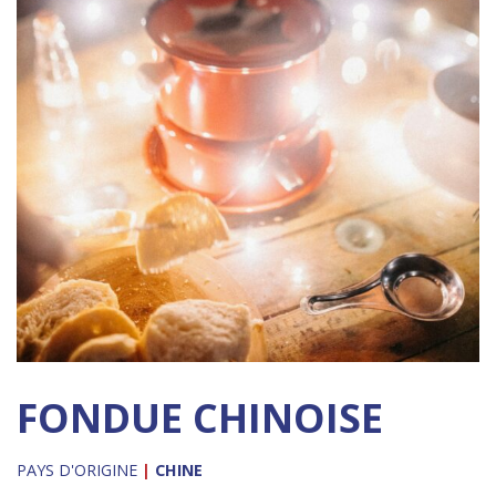
FONDUE CHINOISE
PAYS D'ORIGINE
|
CHINE