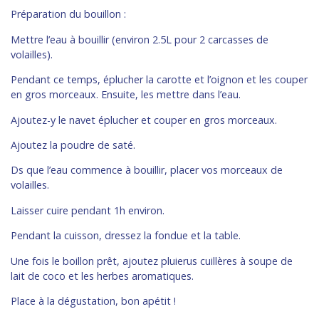
Préparation du bouillon :
Mettre l’eau à bouillir (environ 2.5L pour 2 carcasses de
volailles).
Pendant ce temps, éplucher la carotte et l’oignon et les couper
en gros morceaux. Ensuite, les mettre dans l’eau.
Ajoutez-y le navet éplucher et couper en gros morceaux.
Ajoutez la poudre de saté.
Ds que l’eau commence à bouillir, placer vos morceaux de
volailles.
Laisser cuire pendant 1h environ.
Pendant la cuisson, dressez la fondue et la table.
Une fois le boillon prêt, ajoutez pluierus cuillères à soupe de
lait de coco et les herbes aromatiques.
Place à la dégustation, bon apétit !