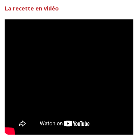
La recette en vidéo