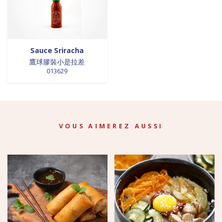
Sauce Sriracha
鷹球膠裝小是拉差
013629
VOUS AIMEREZ AUSSI