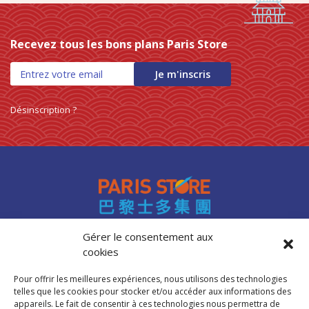
Recevez tous les bons plans Paris Store
Je m'inscris
Désinscription ?
Gérer le consentement aux
cookies
Accès professionnels
Recrutement
Pour offrir les meilleures expériences, nous utilisons des technologies
FAQ
telles que les cookies pour stocker et/ou accéder aux informations des
Mentions légales
appareils. Le fait de consentir à ces technologies nous permettra de