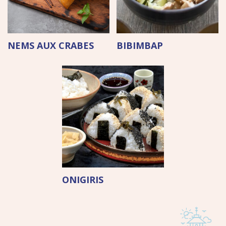
NEMS AUX CRABES
BIBIMBAP
ONIGIRIS