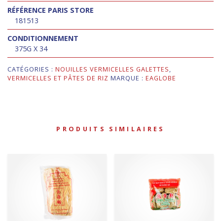
RÉFÉRENCE PARIS STORE
181513
CONDITIONNEMENT
375G X 34
CATÉGORIES :
NOUILLES VERMICELLES GALETTES
,
VERMICELLES ET PÂTES DE RIZ
MARQUE :
EAGLOBE
PRODUITS SIMILAIRES