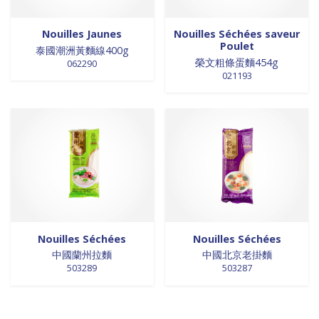
Nouilles Jaunes
Nouilles Séchées saveur
Poulet
泰國潮洲黃麵線400g
榮文粗條蛋麵454g
062290
021193
Nouilles Séchées
Nouilles Séchées
中國蘭州拉麵
中國北京老掛麵
503289
503287