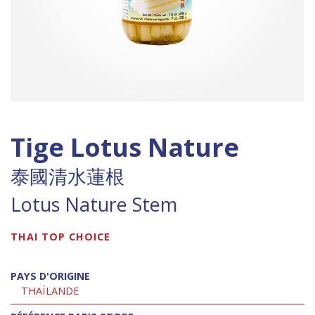
Tige Lotus Nature
泰國清水蓮根
Lotus Nature Stem
THAI TOP CHOICE
PAYS D'ORIGINE
THAÏLANDE