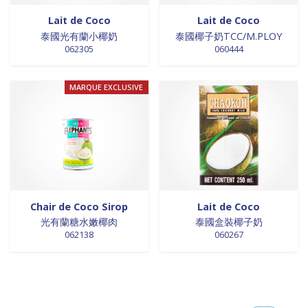
Lait de Coco
Lait de Coco
泰國光有蘭小椰奶
泰國椰子奶TCC/M.PLOY
062305
060444
MARQUE EXCLUSIVE
Chair de Coco Sirop
Lait de Coco
光有蘭糖水嫩椰肉
泰國盒裝椰子奶
062138
060267