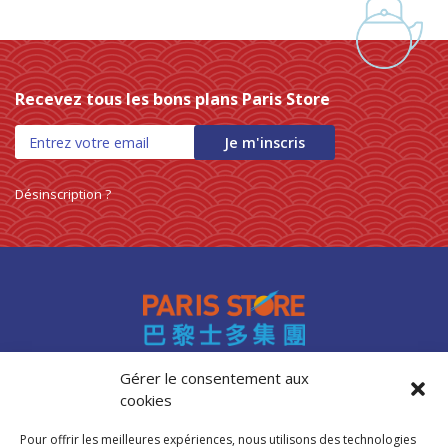
Recevez tous les bons plans Paris Store
Je m'inscris
Désinscription ?
Gérer le consentement aux
cookies
Accès professionnels
Recrutement
Pour offrir les meilleures expériences, nous utilisons des technologies
FAQ