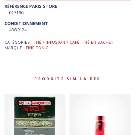
RÉFÉRENCE PARIS STORE
017196
CONDITIONNEMENT
40G X 24
CATÉGORIES :
THÉ / INFUSION / CAFÉ
,
THÉ EN SACHET
MARQUE :
FINE TONIC
PRODUITS SIMILAIRES