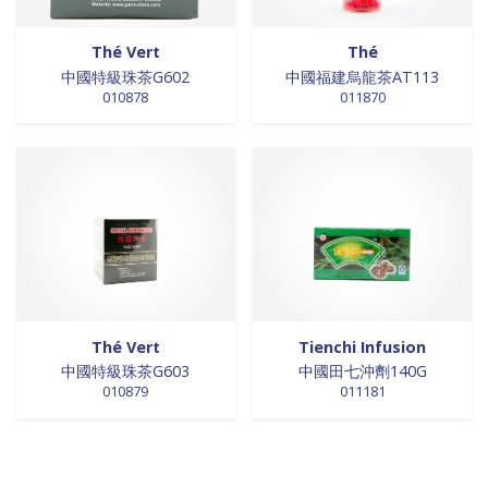
Thé Vert
Thé
中國特級珠茶G602
中國福建烏龍茶AT113
010878
011870
Thé Vert
Tienchi Infusion
中國特級珠茶G603
中國田七沖劑140G
010879
011181