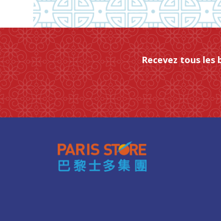
Recevez tous les 