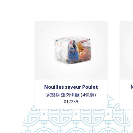
Nouilles saveur Poulet
家樂牌雞肉伊麵 (4包裝)
012289