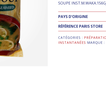
SOUPE INST.M.WAKA.156G
PAYS D'ORIGINE
RÉFÉRENCE PARIS STORE
CATÉGORIES :
PRÉPARATI
INSTANTANÉES
MARQUE 