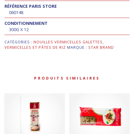
RÉFÉRENCE PARIS STORE
060148
CONDITIONNEMENT
300G X 12
CATÉGORIES :
NOUILLES VERMICELLES GALETTES
,
VERMICELLES ET PÂTES DE RIZ
MARQUE :
STAR BRAND
PRODUITS SIMILAIRES