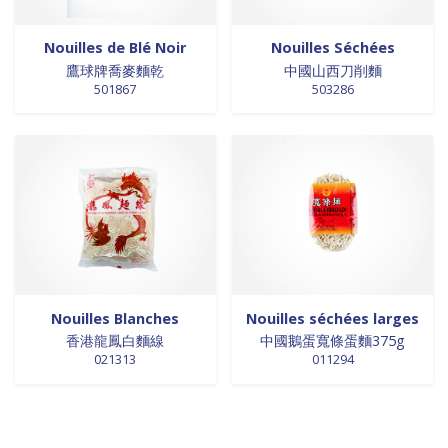
Nouilles de Blé Noir
Nouilles Séchées
鷹球牌喬麥麵乾
中國山西刀削麵
501867
503286
Nouilles Blanches
Nouilles séchées larges
香港龍鳳白麵線
中國鵝蛋寬條蛋麵375g
021313
011294