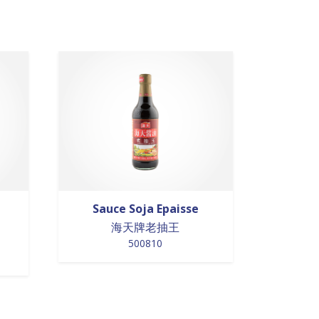
Sauce Soja Epaisse
海天牌老抽王
500810