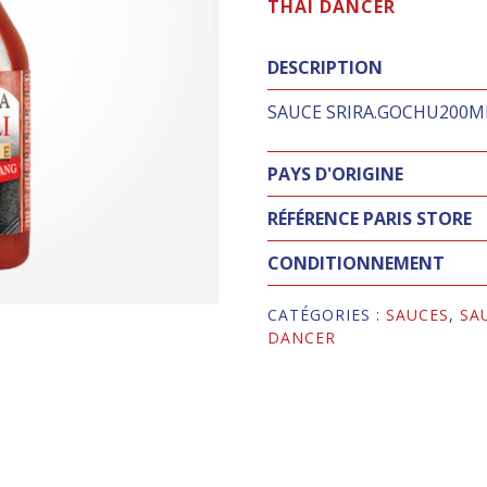
THAI DANCER
DESCRIPTION
SAUCE SRIRA.GOCHU200M
PAYS D'ORIGINE
RÉFÉRENCE PARIS STORE
CONDITIONNEMENT
CATÉGORIES :
SAUCES
,
SA
DANCER