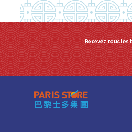
Recevez tous les 