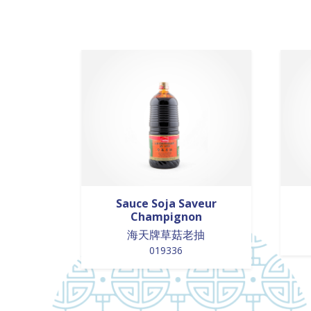
Sauce Soja Saveur
Champignon
海天牌草菇老抽
019336