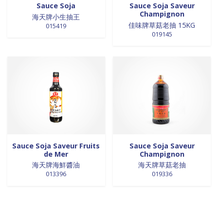
Sauce Soja
Sauce Soja Saveur
Champignon
海天牌小生抽王
佳味牌草菇老抽 15KG
015419
019145
Sauce Soja Saveur Fruits
Sauce Soja Saveur
de Mer
Champignon
海天牌海鮮醬油
海天牌草菇老抽
013396
019336