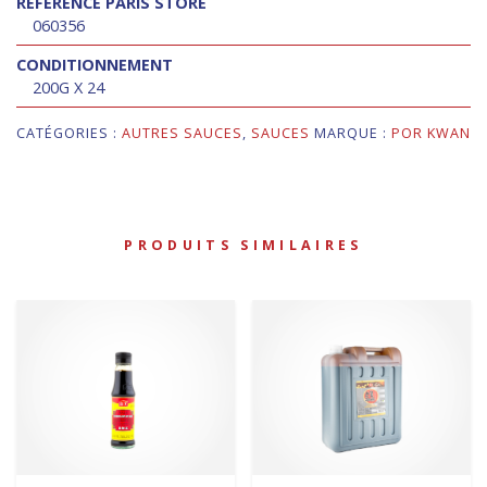
RÉFÉRENCE PARIS STORE
060356
CONDITIONNEMENT
200G X 24
CATÉGORIES :
AUTRES SAUCES
,
SAUCES
MARQUE :
POR KWAN
PRODUITS SIMILAIRES