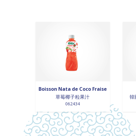
Boisson Nata de Coco Fraise
草莓椰子粒果汁
韓
062434