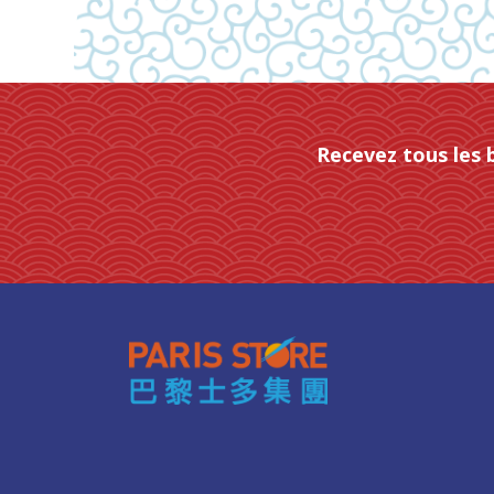
Recevez tous les 