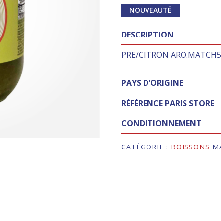
NOUVEAUTÉ
DESCRIPTION
PRE/CITRON ARO.MATCH
PAYS D'ORIGINE
RÉFÉRENCE PARIS STORE
CONDITIONNEMENT
CATÉGORIE :
BOISSONS
M