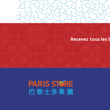
Recevez tous les 