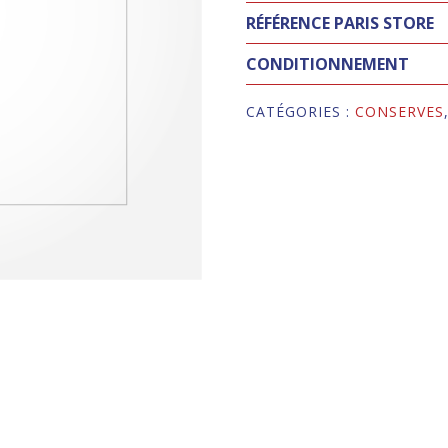
RÉFÉRENCE PARIS STORE
CONDITIONNEMENT
CATÉGORIES :
CONSERVES