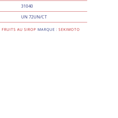
31040
UN 72UN/CT
,
FRUITS AU SIROP
MARQUE :
SEKIMOTO