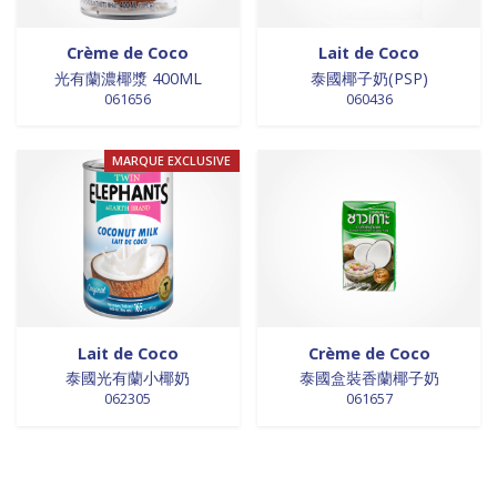
Crème de Coco
Lait de Coco
光有蘭濃椰漿 400ML
泰國椰子奶(PSP)
061656
060436
MARQUE EXCLUSIVE
Lait de Coco
Crème de Coco
泰國光有蘭小椰奶
泰國盒裝香蘭椰子奶
062305
061657