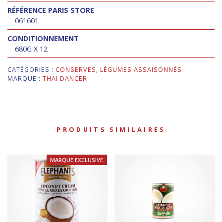
RÉFÉRENCE PARIS STORE
061601
CONDITIONNEMENT
680G X 12
CATÉGORIES :
CONSERVES
,
LÉGUMES ASSAISONNÉS
MARQUE :
THAI DANCER
PRODUITS SIMILAIRES
MARQUE EXCLUSIVE