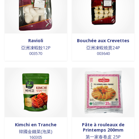
Ravioli
Bouchée aux Crevettes
亞洲凍蝦餃12P
亞洲凍蝦燒賣24P
003570
003640
Kimchi en Tranche
Pâte à rouleaux de
Printemps 200mm
韓國金錢菜(泡菜)
第一家春卷皮 25P
160305