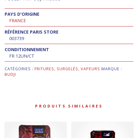
PAYS D'ORIGINE
FRANCE
RÉFÉRENCE PARIS STORE
003739
CONDITIONNEMENT
FR 12UN/CT
CATÉGORIES :
FRITURES
,
SURGELÉS
,
VAPEURS
MARQUE :
BUDJI
PRODUITS SIMILAIRES