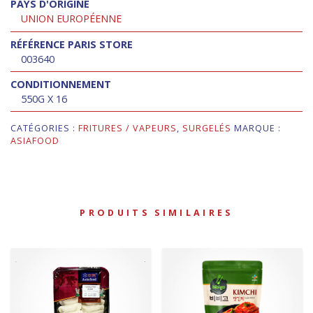
PAYS D'ORIGINE
UNION EUROPÉENNE
RÉFÉRENCE PARIS STORE
003640
CONDITIONNEMENT
550G X 16
CATÉGORIES :
FRITURES / VAPEURS
,
SURGELÉS
MARQUE :
ASIAFOOD
PRODUITS SIMILAIRES