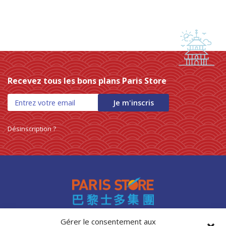
Recevez tous les bons plans Paris Store
Je m'inscris
Désinscription ?
Gérer le consentement aux