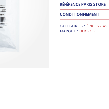
RÉFÉRENCE PARIS STORE
CONDITIONNEMENT
CATÉGORIES :
ÉPICES / A
MARQUE :
DUCROS