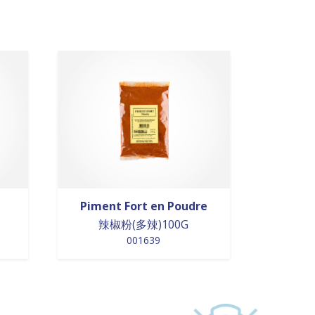
Piment Fort en Poudre
辣椒粉(多辣)100G
001639