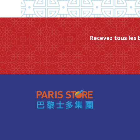
Recevez tous les 