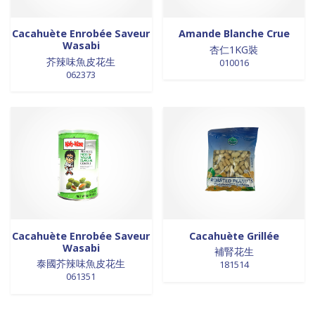
Cacahuète Enrobée Saveur
Amande Blanche Crue
Wasabi
杏仁1KG裝
芥辣味魚皮花生
010016
062373
Cacahuète Enrobée Saveur
Cacahuète Grillée
Wasabi
補腎花生
泰國芥辣味魚皮花生
181514
061351