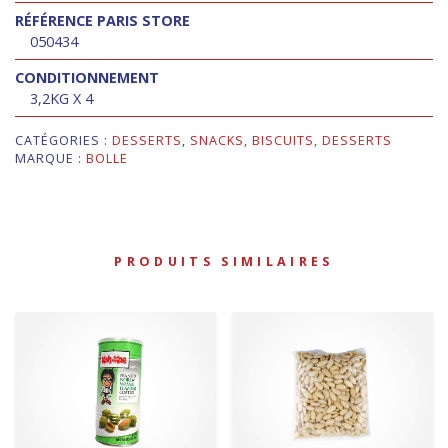
RÉFÉRENCE PARIS STORE
050434
CONDITIONNEMENT
3,2KG X 4
CATÉGORIES :
DESSERTS
,
SNACKS, BISCUITS, DESSERTS
MARQUE :
BOLLE
PRODUITS SIMILAIRES