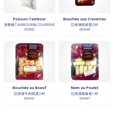
Poisson Tambour
Bouchée aux Crevettes
凍整條TAMBOUR魚COURBINE
亞洲凍蝦燒賣24P
330092
003640
Bouchée au Boeuf
Nem au Poulet
亞洲凍牛肉燒賣24P
亞洲凍雞春卷14P
003641
003647