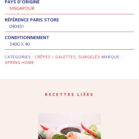
PAYS D'ORIGINE
SINGAPOUR
RÉFÉRENCE PARIS STORE
040451
CONDITIONNEMENT
340G X 40
CATÉGORIES :
CRÊPES / GALETTES
,
SURGELÉS
MARQUE :
SPRING HOME
RECETTES LIÉES