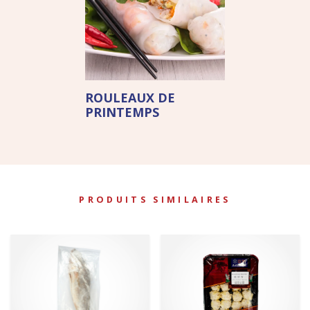
ROULEAUX DE
PRINTEMPS
PRODUITS SIMILAIRES