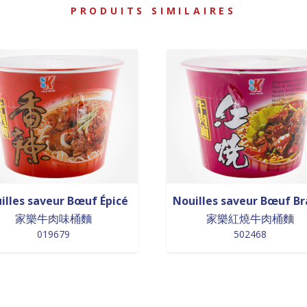
PRODUITS SIMILAIRES
illes saveur Bœuf Épicé
Nouilles saveur Bœuf Br
家樂牛肉味桶麵
家樂紅燒牛肉桶麵
019679
502468