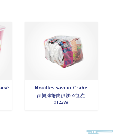
aisé
Nouilles saveur Crabe
家樂牌蟹肉伊麵(4包裝)
012288