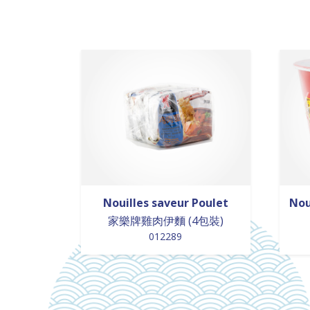
Nouilles saveur Poulet
Nou
家樂牌雞肉伊麵 (4包裝)
012289