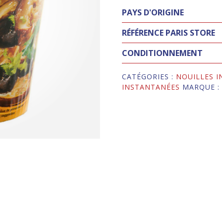
PAYS D'ORIGINE
RÉFÉRENCE PARIS STORE
CONDITIONNEMENT
CATÉGORIES :
NOUILLES 
INSTANTANÉES
MARQUE 