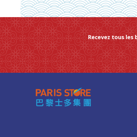
Recevez tous les 