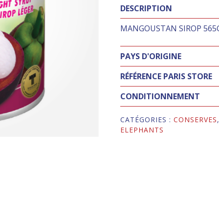
DESCRIPTION
MANGOUSTAN SIROP 565
PAYS D'ORIGINE
RÉFÉRENCE PARIS STORE
CONDITIONNEMENT
CATÉGORIES :
CONSERVES
ELEPHANTS