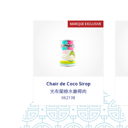
MARQUE EXCLUSIVE
Chair de Coco Sirop
光有蘭糖水嫩椰肉
062138