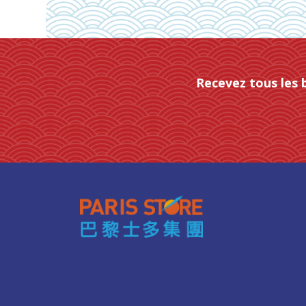
Recevez tous les 