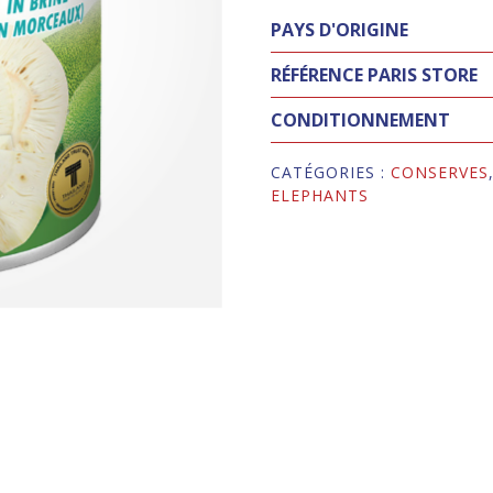
PAYS D'ORIGINE
RÉFÉRENCE PARIS STORE
CONDITIONNEMENT
CATÉGORIES :
CONSERVES
ELEPHANTS