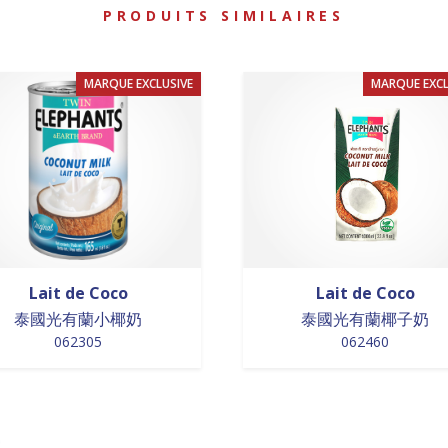
PRODUITS SIMILAIRES
MARQUE EXCLUSIVE
MARQUE EXCL
Lait de Coco
Lait de Coco
泰國光有蘭小椰奶
泰國光有蘭椰子奶
062305
062460