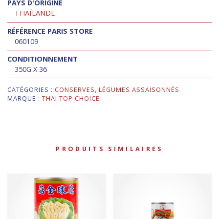
PAYS D'ORIGINE
THAÏLANDE
RÉFÉRENCE PARIS STORE
060109
CONDITIONNEMENT
350G X 36
CATÉGORIES :
CONSERVES
,
LÉGUMES ASSAISONNÉS
MARQUE :
THAI TOP CHOICE
PRODUITS SIMILAIRES