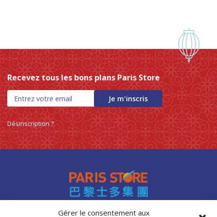
Recevez tous les bons plans Paris Store
Je m'inscris
Désinscription ?
Gérer le consentement aux