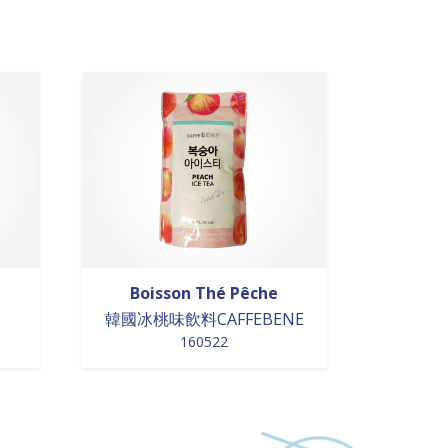
Boisson Thé Pêche
韓國冰桃味飲料CAFFEBENE
160522