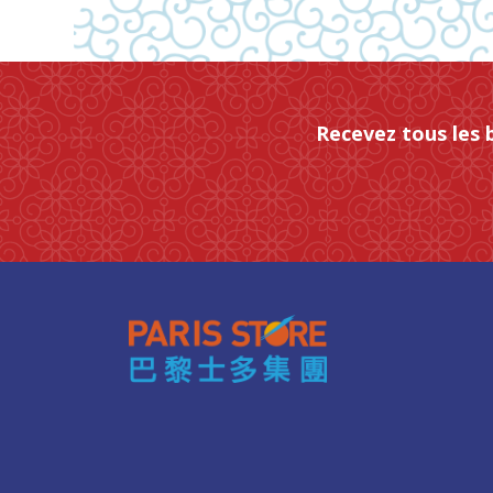
Recevez tous les 