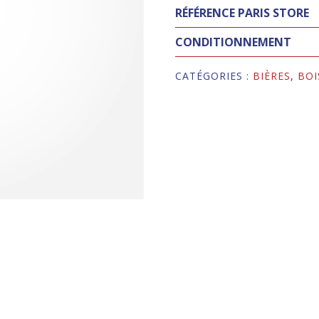
RÉFÉRENCE PARIS STORE
CONDITIONNEMENT
CATÉGORIES :
BIÈRES
,
BOI