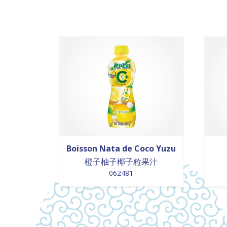
Boisson Nata de Coco Yuzu
橙子柚子椰子粒果汁
062481