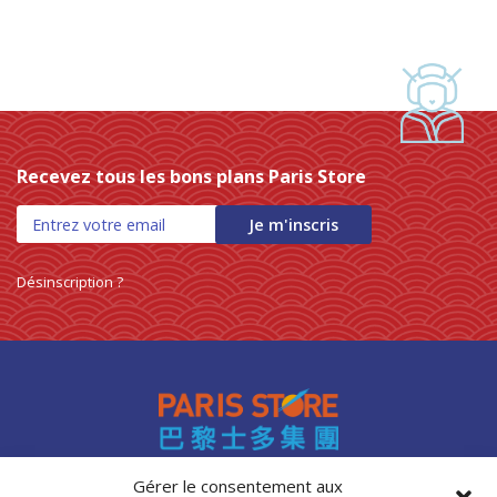
Recevez tous les bons plans Paris Store
Je m'inscris
Désinscription ?
Gérer le consentement aux