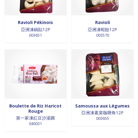
Ravioli Pékinois
Ravioli
亞洲凍鍋貼12P
亞洲凍蝦餃12P
003651
003570
Boulette de Riz Haricot
Samoussa aux Légumes
Rouge
亞洲凍素菜咖喱角12P
第一家凍紅豆沙湯圓
003655
040031