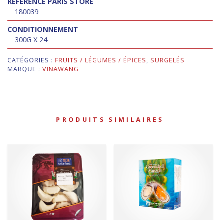
RÉFÉRENCE PARIS STORE
180039
CONDITIONNEMENT
300G X 24
CATÉGORIES :
FRUITS / LÉGUMES / ÉPICES
,
SURGELÉS
MARQUE :
VINAWANG
PRODUITS SIMILAIRES