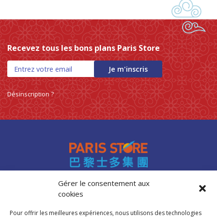
Recevez tous les bons plans Paris Store
Je m'inscris
Désinscription ?
Gérer le consentement aux
cookies
Accès professionnels
Recrutement
Pour offrir les meilleures expériences, nous utilisons des technologies
FAQ