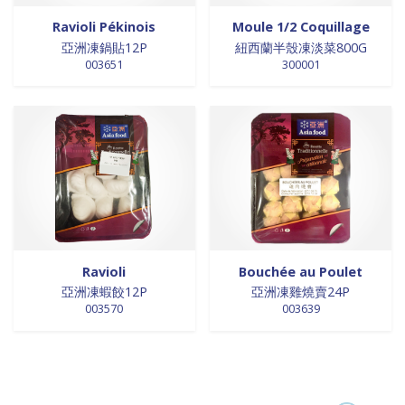
Ravioli Pékinois
Moule 1/2 Coquillage
亞洲凍鍋貼12P
紐西蘭半殼凍淡菜800G
003651
300001
Ravioli
Bouchée au Poulet
亞洲凍蝦餃12P
亞洲凍雞燒賣24P
003570
003639