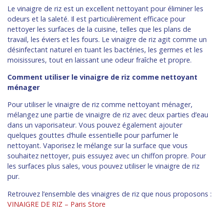
Le vinaigre de riz est un excellent nettoyant pour éliminer les
odeurs et la saleté. Il est particulièrement efficace pour
nettoyer les surfaces de la cuisine, telles que les plans de
travail, les éviers et les fours. Le vinaigre de riz agit comme un
désinfectant naturel en tuant les bactéries, les germes et les
moisissures, tout en laissant une odeur fraîche et propre.
Comment utiliser le vinaigre de riz comme nettoyant
ménager
Pour utiliser le vinaigre de riz comme nettoyant ménager,
mélangez une partie de vinaigre de riz avec deux parties d’eau
dans un vaporisateur. Vous pouvez également ajouter
quelques gouttes d’huile essentielle pour parfumer le
nettoyant. Vaporisez le mélange sur la surface que vous
souhaitez nettoyer, puis essuyez avec un chiffon propre. Pour
les surfaces plus sales, vous pouvez utiliser le vinaigre de riz
pur.
Retrouvez l’ensemble des vinaigres de riz que nous proposons :
VINAIGRE DE RIZ – Paris Store