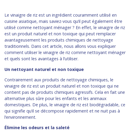
Le vinaigre de riz est un ingrédient couramment utilisé en
cuisine asiatique, mais saviez-vous qu’il peut également être
utilisé comme nettoyant ménager ? En effet, le vinaigre de riz
est un produit naturel et non toxique qui peut remplacer
avantageusement les produits chimiques de nettoyage
traditionnels. Dans cet article, nous allons vous expliquer
comment utiliser le vinaigre de riz comme nettoyant ménager
et quels sont les avantages à l’utiliser.
Un nettoyant naturel et non toxique
Contrairement aux produits de nettoyage chimiques, le
vinaigre de riz est un produit naturel et non toxique qui ne
contient pas de produits chimiques agressifs. Cela en fait une
alternative plus sûre pour les enfants et les animaux
domestiques. De plus, le vinaigre de riz est biodégradable, ce
qui signifie qu’il se décompose rapidement et ne nuit pas à
l’environnement.
Élimine les odeurs et la saleté