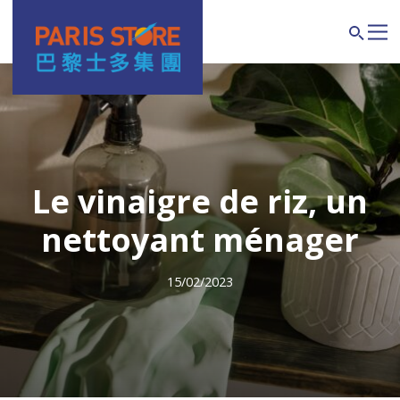
Navigation principale
Search
Le vinaigre de riz, un
nettoyant ménager
15/02/2023