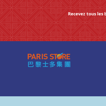
Recevez tous les 