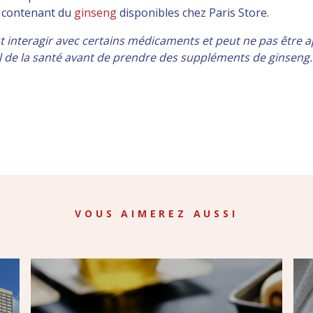
s contenant du
ginseng
disponibles chez
Paris Store.
t interagir avec certains médicaments et peut ne pas être a
de la santé avant de prendre des suppléments de ginseng.
ger
VOUS AIMEREZ AUSSI