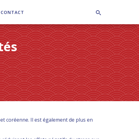
CONTACT
Search
tés
 et coréenne. Il est également de plus en