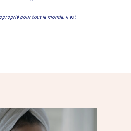
pproprié pour tout le monde. Il est