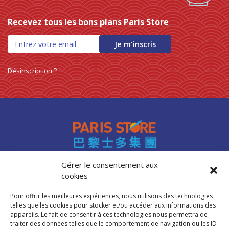
Recevez tous les bons plans Paris Store
Je m'inscris
Désinscription ?
Gérer le consentement aux
cookies
Accès professionnels
Recrutement
Pour offrir les meilleures expériences, nous utilisons des technologies
FAQ
telles que les cookies pour stocker et/ou accéder aux informations des
Mentions légales
appareils. Le fait de consentir à ces technologies nous permettra de
traiter des données telles que le comportement de navigation ou les ID
Politique de cookies (UE)