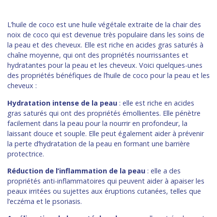
L’huile de coco est une huile végétale extraite de la chair des
noix de coco qui est devenue très populaire dans les soins de
la peau et des cheveux. Elle est riche en acides gras saturés à
chaîne moyenne, qui ont des propriétés nourrissantes et
hydratantes pour la peau et les cheveux. Voici quelques-unes
des propriétés bénéfiques de l’huile de coco pour la peau et les
cheveux :
Hydratation intense de la peau
: elle est riche en acides
gras saturés qui ont des propriétés émollientes. Elle pénètre
facilement dans la peau pour la nourrir en profondeur, la
laissant douce et souple. Elle peut également aider à prévenir
la perte d’hydratation de la peau en formant une barrière
protectrice.
Réduction de l’inflammation de la peau
: elle a des
propriétés anti-inflammatoires qui peuvent aider à apaiser les
peaux irritées ou sujettes aux éruptions cutanées, telles que
l’eczéma et le psoriasis.