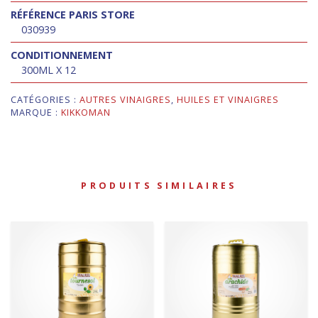
RÉFÉRENCE PARIS STORE
030939
CONDITIONNEMENT
300ML X 12
CATÉGORIES :
AUTRES VINAIGRES
,
HUILES ET VINAIGRES
MARQUE :
KIKKOMAN
PRODUITS SIMILAIRES