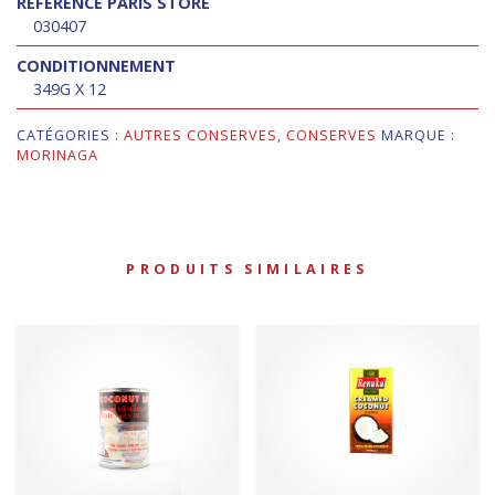
RÉFÉRENCE PARIS STORE
030407
CONDITIONNEMENT
349G X 12
CATÉGORIES :
AUTRES CONSERVES
,
CONSERVES
MARQUE :
MORINAGA
PRODUITS SIMILAIRES