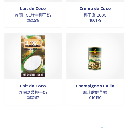
Lait de Coco
Crème de Coco
泰國TCC牌中椰子奶
椰子膏 200G
060236
190178
Lait de Coco
Champignon Paille
泰國盒裝椰子奶
鷹球牌鮮草姑
060267
010136