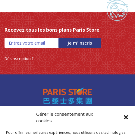
Recevez tous les bons plans Paris Store
Je m'inscris
Désinscription ?
Gérer le consentement aux
cookies
Accès professionnels
Recrutement
Pour offrir les meilleures expériences, nous utilisons des technologies
FAQ