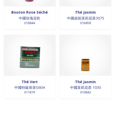
Bouton Rose Séché
Thé Jasmin
中國玫瑰花乾
中國袋裝茉莉花茶3075
016844
016458
Thé Vert
Thé Jasmin
中國特級珠茶G604
中國茉莉花茶 1030
011879
010843