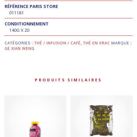
RÉFÉRENCE PARIS STORE
011181
CONDITIONNEMENT
140G X 20
CATÉGORIES :
THÉ / INFUSION / CAFÉ
,
THÉ EN VRAC
MARQUE :
GE XIAN WENG
PRODUITS SIMILAIRES