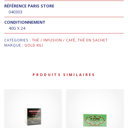
RÉFÉRENCE PARIS STORE
040303
CONDITIONNEMENT
40G X 24
CATÉGORIES :
THÉ / INFUSION / CAFÉ
,
THÉ EN SACHET
MARQUE :
GOLD KILI
PRODUITS SIMILAIRES