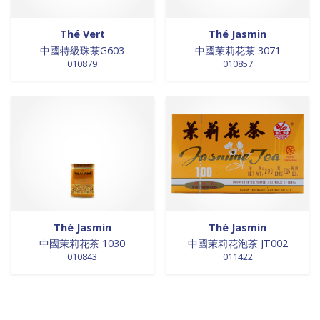
Thé Vert
Thé Jasmin
中國特級珠茶G603
中國茉莉花茶 3071
010879
010857
Thé Jasmin
Thé Jasmin
中國茉莉花茶 1030
中國茉莉花泡茶 JT002
010843
011422