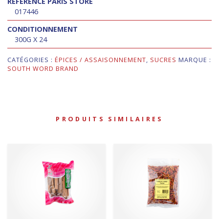
RÉFÉRENCE PARIS STORE
017446
CONDITIONNEMENT
300G X 24
CATÉGORIES :
ÉPICES / ASSAISONNEMENT
,
SUCRES
MARQUE :
SOUTH WORD BRAND
PRODUITS SIMILAIRES