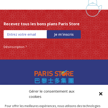
Recevez tous les bons plans Paris Store
Je m'inscris
Désinscription ?
Gérer le consentement aux
cookies
Accès professionnels
Recrutement
Pour offrir les meilleures expériences, nous utilisons des technologies
FAQ