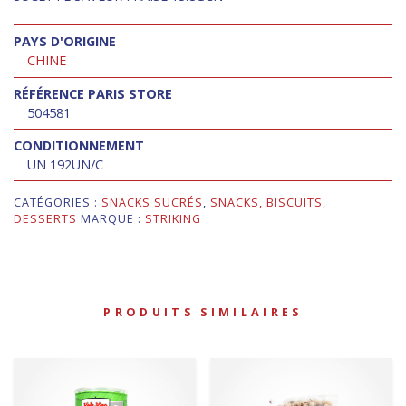
PAYS D'ORIGINE
CHINE
RÉFÉRENCE PARIS STORE
504581
CONDITIONNEMENT
UN 192UN/C
CATÉGORIES :
SNACKS SUCRÉS
,
SNACKS, BISCUITS,
DESSERTS
MARQUE :
STRIKING
PRODUITS SIMILAIRES