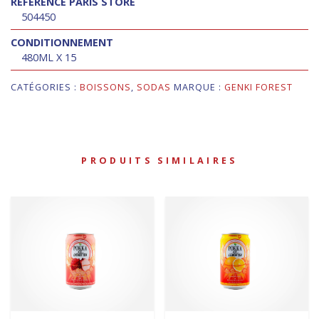
RÉFÉRENCE PARIS STORE
504450
CONDITIONNEMENT
480ML X 15
CATÉGORIES :
BOISSONS
,
SODAS
MARQUE :
GENKI FOREST
PRODUITS SIMILAIRES