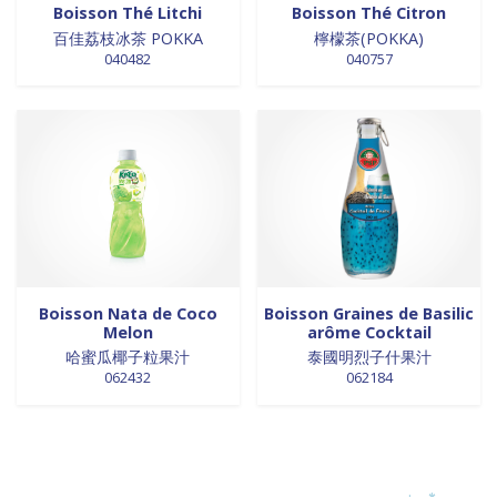
Boisson Thé Litchi
Boisson Thé Citron
百佳荔枝冰茶 POKKA
檸檬茶(POKKA)
040482
040757
Boisson Nata de Coco
Boisson Graines de Basilic
Melon
arôme Cocktail
哈蜜瓜椰子粒果汁
泰國明烈子什果汁
062432
062184