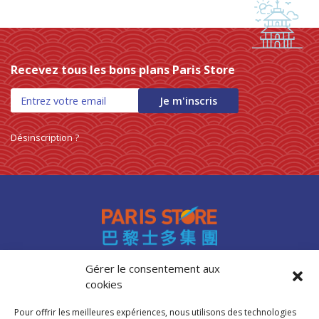
Recevez tous les bons plans Paris Store
Je m'inscris
Désinscription ?
Gérer le consentement aux
cookies
Accès professionnels
Recrutement
Pour offrir les meilleures expériences, nous utilisons des technologies
FAQ