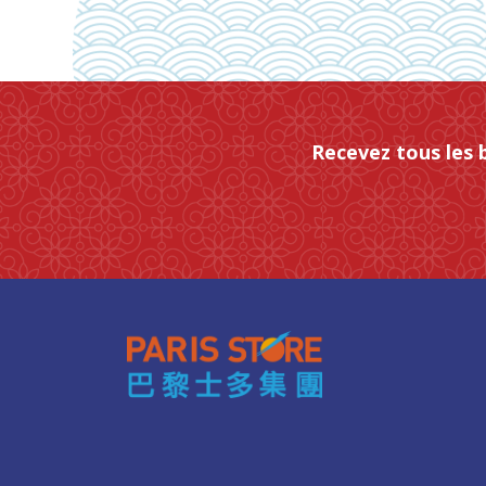
Recevez tous les 