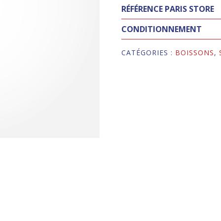
RÉFÉRENCE PARIS STORE
CONDITIONNEMENT
CATÉGORIES :
BOISSONS
,