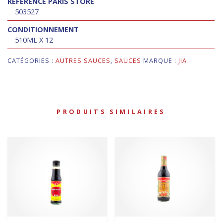
RÉFÉRENCE PARIS STORE
503527
CONDITIONNEMENT
510ML X 12
CATÉGORIES :
AUTRES SAUCES
,
SAUCES
MARQUE :
JIA
PRODUITS SIMILAIRES