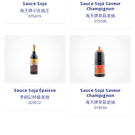
Sauce Soja
Sauce Soja Saveur
Champignon
海天牌小生抽王
海天牌草菇老抽
015419
015505
Sauce Soja Épaisse
Sauce Soja Saveur
Champignon
李錦記特級老抽
海天牌草菇老抽
020512
019336