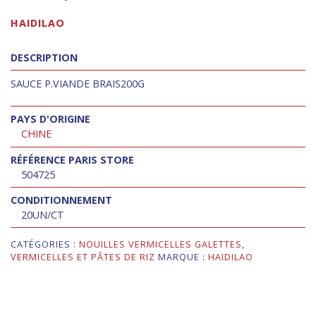
HAIDILAO
DESCRIPTION
SAUCE P.VIANDE BRAIS200G
PAYS D'ORIGINE
CHINE
RÉFÉRENCE PARIS STORE
504725
CONDITIONNEMENT
20UN/CT
CATÉGORIES :
NOUILLES VERMICELLES GALETTES
,
VERMICELLES ET PÂTES DE RIZ
MARQUE :
HAIDILAO