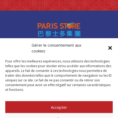
Gérer le consentement aux
cookies
Accès professionnels
Recrutement
Pour offrir les meilleures expériences, nous utilisons des technologies
FAQ
telles que les cookies pour stocker et/ou accéder aux informations des
Mentions légales
appareils. Le fait de consentir à ces technologies nous permettra de
traiter des données telles que le comportement de navigation ou les ID
Politique de cookies (UE)
uniques sur ce site. Le fait de ne pas consentir ou de retirer son
consentement peut avoir un effet négatif sur certaines caractéristiques
et fonctions.
Trouver mon
magasin Paris Store
Accepter
Où nous trouver