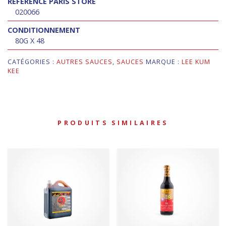
RÉFÉRENCE PARIS STORE
020066
CONDITIONNEMENT
80G X 48
CATÉGORIES :
AUTRES SAUCES
,
SAUCES
MARQUE :
LEE KUM
KEE
PRODUITS SIMILAIRES