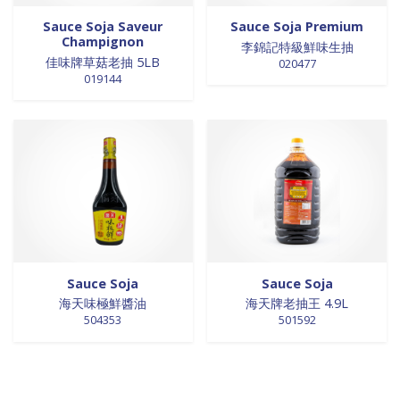
Sauce Soja Saveur
Sauce Soja Premium
Champignon
李錦記特級鮮味生抽
佳味牌草菇老抽 5LB
020477
019144
Sauce Soja
Sauce Soja
海天味極鮮醬油
海天牌老抽王 4.9L
504353
501592