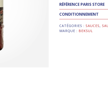
RÉFÉRENCE PARIS STORE
CONDITIONNEMENT
CATÉGORIES :
SAUCES
,
SA
MARQUE :
BEKSUL