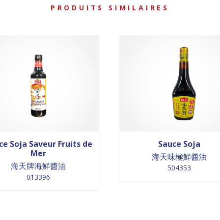
PRODUITS SIMILAIRES
ce Soja Saveur Fruits de
Sauce Soja
Mer
海天味極鮮醬油
海天牌海鮮醬油
504353
013396