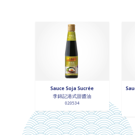
Sauce Soja Sucrée
Sau
李錦記港式甜醬油
020534