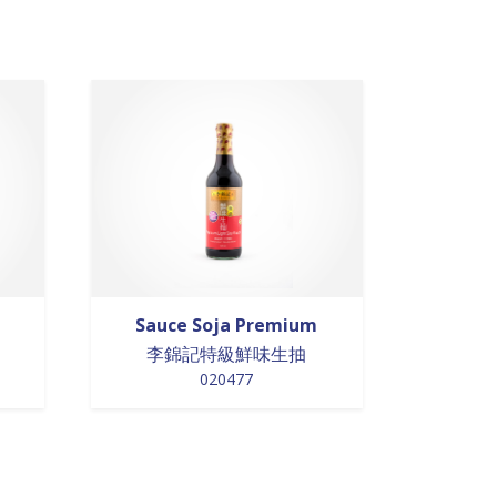
Sauce Soja Premium
李錦記特級鮮味生抽
020477