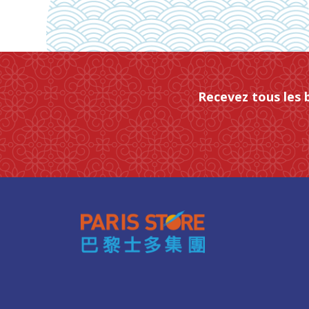
Recevez tous les 