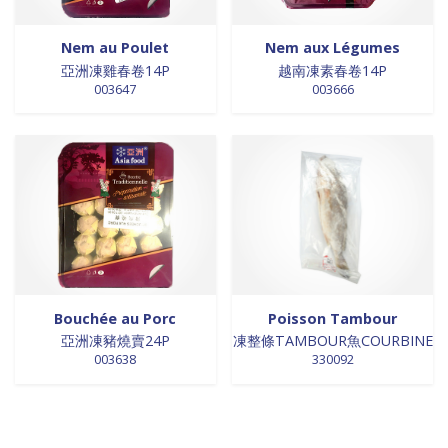
Nem au Poulet
Nem aux Légumes
亞洲凍雞春卷14P
越南凍素春卷14P
003647
003666
Bouchée au Porc
Poisson Tambour
亞洲凍豬燒賣24P
凍整條TAMBOUR魚COURBINE
003638
330092