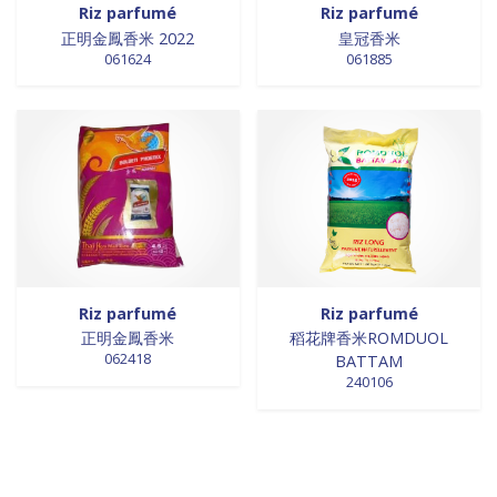
Riz parfumé
Riz parfumé
正明金鳳香米 2022
皇冠香米
061624
061885
Riz parfumé
Riz parfumé
正明金鳳香米
稻花牌香米ROMDUOL
062418
BATTAM
240106