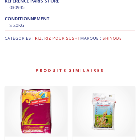
RÉFÉRENCE PARIS STORE
030945
CONDITIONNEMENT
S 20KG
CATÉGORIES :
RIZ
,
RIZ POUR SUSHI
MARQUE :
SHINODE
PRODUITS SIMILAIRES