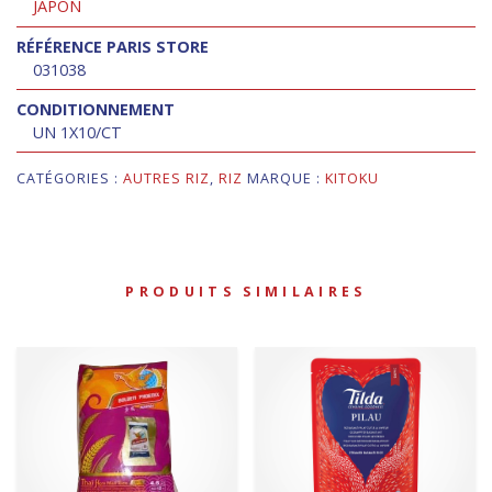
JAPON
RÉFÉRENCE PARIS STORE
031038
CONDITIONNEMENT
UN 1X10/CT
CATÉGORIES :
AUTRES RIZ
,
RIZ
MARQUE :
KITOKU
PRODUITS SIMILAIRES