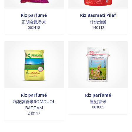
Riz parfumé
Riz Basmati Pilaf
正明金鳳香米
什錦燴飯
062418
140112
Riz parfumé
Riz parfumé
稻花牌香米ROMDUOL
皇冠香米
061885
BATTAM
240117