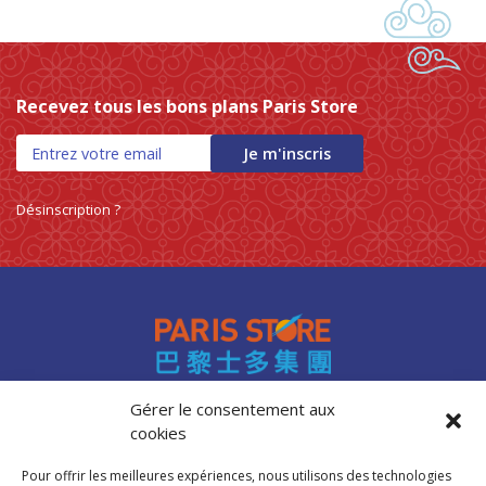
Recevez tous les bons plans Paris Store
Je m'inscris
Désinscription ?
Gérer le consentement aux
cookies
Accès professionnels
Recrutement
Pour offrir les meilleures expériences, nous utilisons des technologies
FAQ