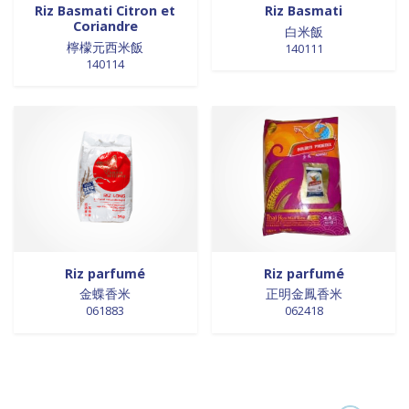
Riz Basmati Citron et
Riz Basmati
Coriandre
白米飯
檸檬元西米飯
140111
140114
Riz parfumé
Riz parfumé
金蝶香米
正明金鳳香米
061883
062418