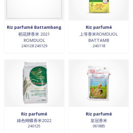
Riz parfumé Battambang
Riz parfumé
稻花牌香米 2021
上等香米ROMDUOL
ROMDUOL
BATTAMB
240128 240129
240118
Riz parfumé
Riz parfumé
綠色蝴蝶香米2022
皇冠香米
240125
061885