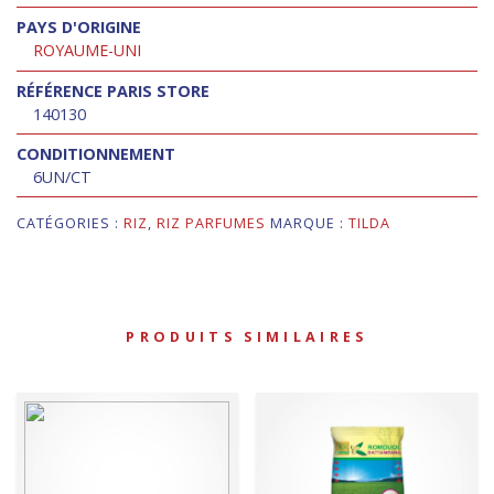
PAYS D'ORIGINE
ROYAUME-UNI
RÉFÉRENCE PARIS STORE
140130
CONDITIONNEMENT
6UN/CT
CATÉGORIES :
RIZ
,
RIZ PARFUMES
MARQUE :
TILDA
PRODUITS SIMILAIRES