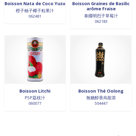
Boisson Nata de Coco Yuzu
Boisson Graines de Basilic
arôme Fraise
橙子柚子椰子粒果汁
泰國明烈子草莓汁
062481
062183
Boisson Litchi
Boisson Thé Oolong
PSP荔枝汁
無糖醇香烏龍茶
060077
504447