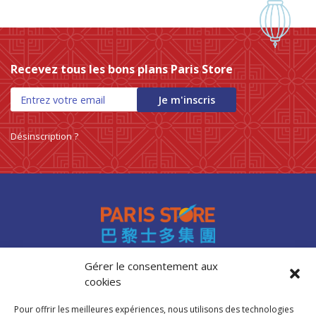
Recevez tous les bons plans Paris Store
Je m'inscris
Désinscription ?
Gérer le consentement aux
cookies
Accès professionnels
Recrutement
Pour offrir les meilleures expériences, nous utilisons des technologies
FAQ