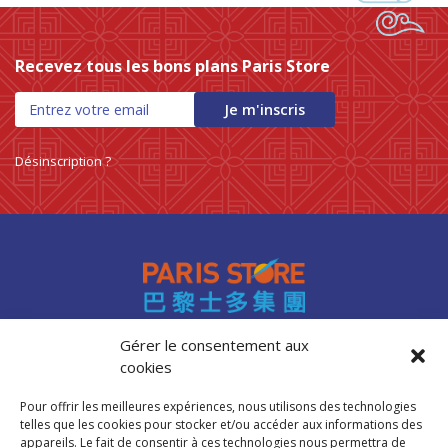
Recevez tous les bons plans Paris Store
Je m'inscris
Désinscription ?
Gérer le consentement aux
cookies
Accès professionnels
Recrutement
Pour offrir les meilleures expériences, nous utilisons des technologies
FAQ
telles que les cookies pour stocker et/ou accéder aux informations des
Mentions légales
appareils. Le fait de consentir à ces technologies nous permettra de