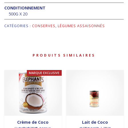
CONDITIONNEMENT
500G X 20
CATÉGORIES :
CONSERVES
,
LÉGUMES ASSAISONNÉS
PRODUITS SIMILAIRES
MARQUE EXCLUSIVE
Crème de Coco
Lait de Coco